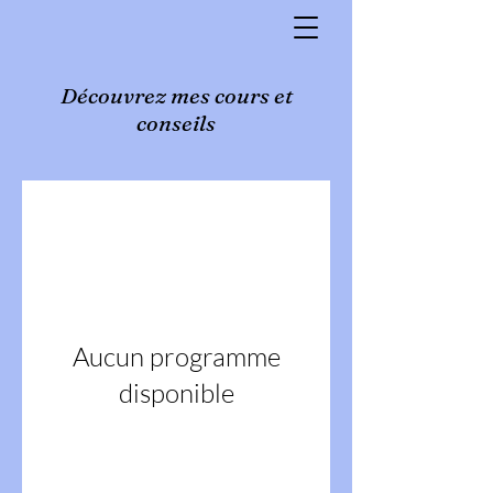
Découvrez mes cours et
conseils
Aucun programme
disponible